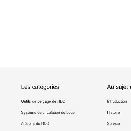
Les catégories
Au sujet
Outils de perçage de HDD
Intruduction
Système de circulation de boue
Histoire
Alésoirs de HDD
Service