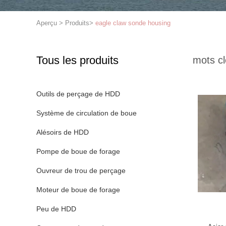
Aperçu
>
Produits
>
eagle claw sonde housing
Tous les produits
mots cl
Outils de perçage de HDD
Système de circulation de boue
Alésoirs de HDD
Pompe de boue de forage
Ouvreur de trou de perçage
Moteur de boue de forage
Peu de HDD