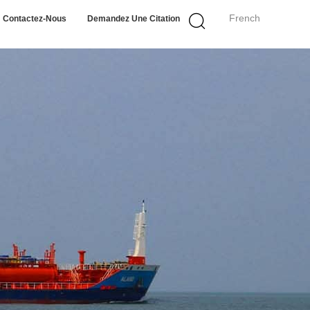
French
Contactez-Nous
Demandez Une Citation