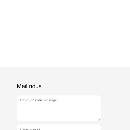
Mail nous