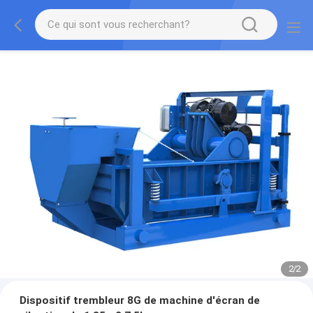
2
/
2
Dispositif trembleur 8G de machine d'écran de