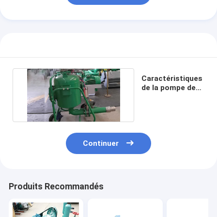
Caractéristiques
de la pompe de
boue :
Continuer
Produits Recommandés