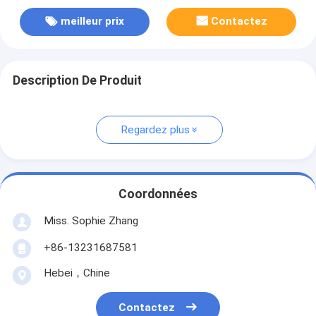
meilleur prix
Contactez
Description De Produit
Regardez plus
Coordonnées
Miss. Sophie Zhang
+86-13231687581
Hebei，Chine
Contactez