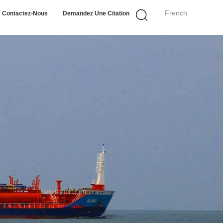
French
Contactez-Nous
Demandez Une Citation