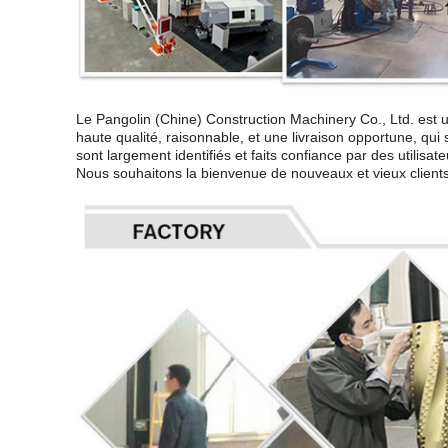
Le Pangolin (Chine) Construction Machinery Co., Ltd. est un
haute qualité, raisonnable, et une livraison opportune, qui
sont largement identifiés et faits confiance par des utili
Nous souhaitons la bienvenue de nouveaux et vieux clients 