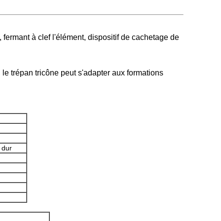
fermant à clef l'élément, dispositif de cachetage de
, le trépan tricône peut s'adapter aux formations
 dur