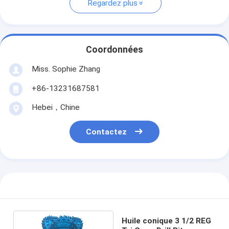
Regardez plus
Coordonnées
Miss. Sophie Zhang
+86-13231687581
Hebei，Chine
Contactez
Huile conique 3 1/2 REG