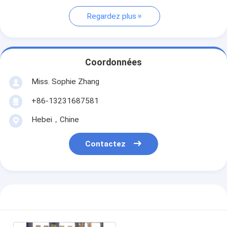
Regardez plus
Coordonnées
Miss. Sophie Zhang
+86-13231687581
Hebei，Chine
Contactez