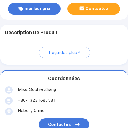
meilleur prix
Contactez
Description De Produit
Regardez plus
Coordonnées
Miss. Sophie Zhang
+86-13231687581
Hebei，Chine
Contactez