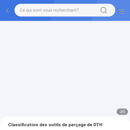
2
/
0
Classification des outils de perçage de DTH