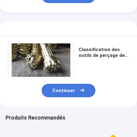
Classification des
outils de perçage de
DTH
Continuer
Produits Recommandés